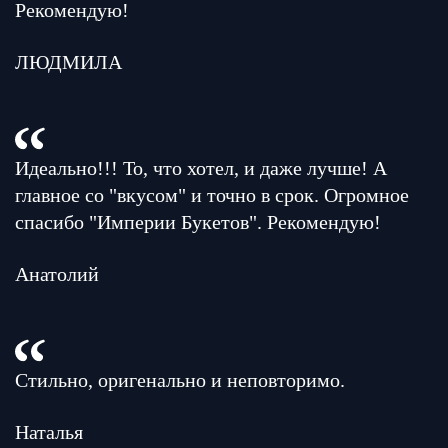
Рекомендую!
ЛЮДМИЛА
Идеально!!! То, что хотел, и даже лучше! А
главное со "вкусом" и точно в срок. Огромное
спасибо "Империи Букетов". Рекомендую!
Анатолий
Стильно, оригенально и неповторимо.
Наталья