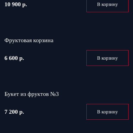
10 900 р.
В корзину
Фруктовая корзина
6 600 р.
В корзину
Букет из фруктов №3
7 200 р.
В корзину