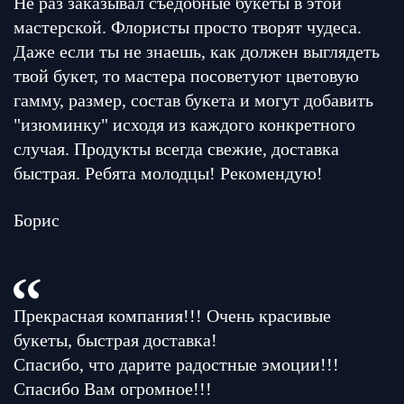
Не раз заказывал съедобные букеты в этой
мастерской. Флористы просто творят чудеса.
Даже если ты не знаешь, как должен выглядеть
твой букет, то мастера посоветуют цветовую
гамму, размер, состав букета и могут добавить
"изюминку" исходя из каждого конкретного
случая. Продукты всегда свежие, доставка
быстрая. Ребята молодцы! Рекомендую!
Борис
Прекрасная компания!!! Очень красивые
букеты, быстрая доставка!
Спасибо, что дарите радостные эмоции!!!
Спасибо Вам огромное!!!