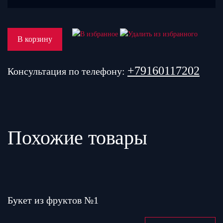
В корзину
+79160117202
Консультация по телефону:
Похожие товары
Букет из фруктов №1