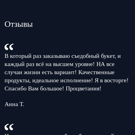
Отзывы
В который раз заказываю съедобный букет, и
каждый раз всё на высшем уровне! НА все
случаи жизни есть вариант! Качественные
продукты, идеальное исполнение! Я в восторге!
Спасибо Вам большое! Процветания!
Анна Т.