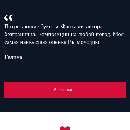
Потрясающие букеты. Фантазия автора
безгранична. Композиции на любой повод. Моя
самая наивысшая оценка Вы молодцы
Галина
Все отзывы