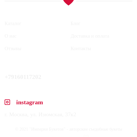
Каталог
Блог
О нас
Доставка и оплата
Отзывы
Контакты
+79160117202
instagram
г. Москва, ул. Изюмская, 37к2
© 2021 "Империя Букетов" - авторские съедобные букеты