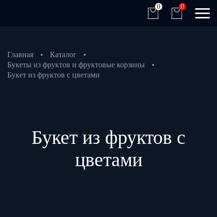
0
0
Главная
Каталог
Букеты из фруктов и фруктовые корзины
Букет из фруктов с цветами
Букет из фруктов с
цветами