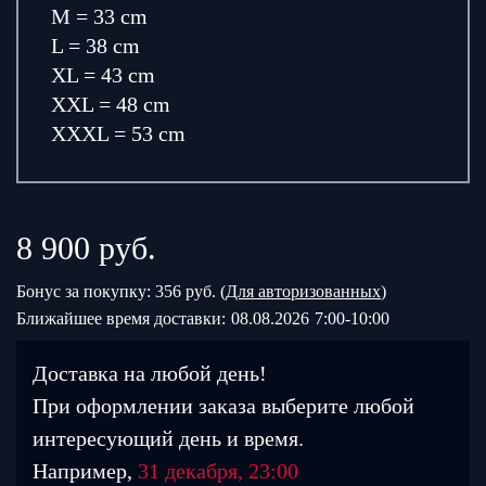
M = 33 cm
L = 38 cm
XL = 43 cm
XXL = 48 cm
XXXL = 53 cm
8 900
руб.
Бонус за покупку: 356 руб. (
Для авторизованных
)
Ближайшее время доставки:
08.08.2026
7:00-10:00
Доставка на любой день!
При оформлении заказа выберите любой
интересующий день и время.
Например,
31 декабря, 23:00