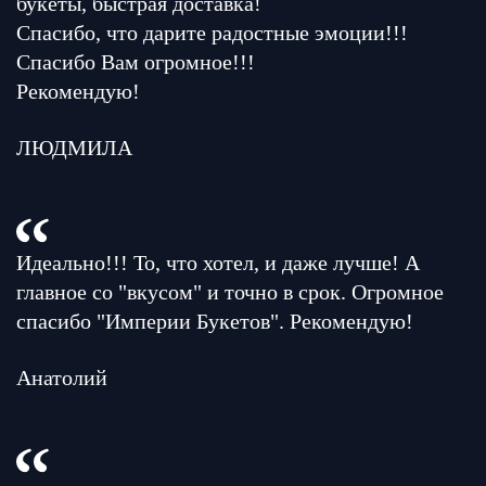
букеты, быстрая доставка!
Спасибо, что дарите радостные эмоции!!!
Спасибо Вам огромное!!!
Рекомендую!
ЛЮДМИЛА
Идеально!!! То, что хотел, и даже лучше! А
главное со "вкусом" и точно в срок. Огромное
спасибо "Империи Букетов". Рекомендую!
Анатолий