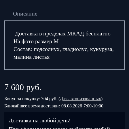
Описание
Доставка в пределах МКАД бесплатно
На фото размер М
Состав: подсолнух, гладиолус, кукуруза,
малина листья
7 600
руб.
Бонус за покупку: 304 руб. (
Для авторизованных
)
Ближайшее время доставки:
08.08.2026
7:00-10:00
Доставка на любой день!