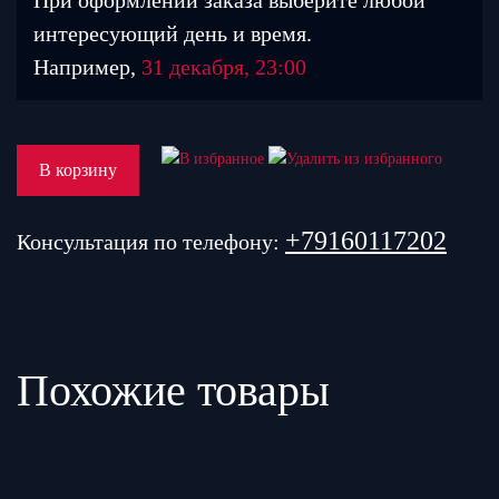
При оформлении заказа выберите любой
интересующий день и время.
Например,
31 декабря, 23:00
В корзину
+79160117202
Консультация по телефону:
Похожие товары