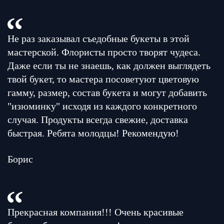
Не раз заказывал съедобные букеты в этой
мастерской. Флористы просто творят чудеса.
Даже если ты не знаешь, как должен выглядеть
твой букет, то мастера посоветуют цветовую
гамму, размер, состав букета и могут добавить
"изюминку" исходя из каждого конкретного
случая. Продукты всегда свежие, доставка
быстрая. Ребята молодцы! Рекомендую!
Борис
Прекрасная компания!!! Очень красивые