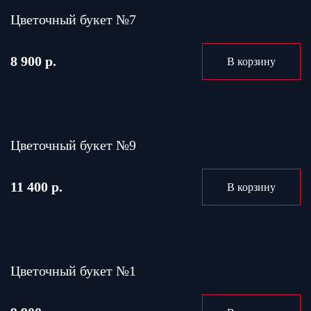
Цветочный букет №7
8 900 р.
В корзину
Цветочный букет №9
11 400 р.
В корзину
Цветочный букет №1