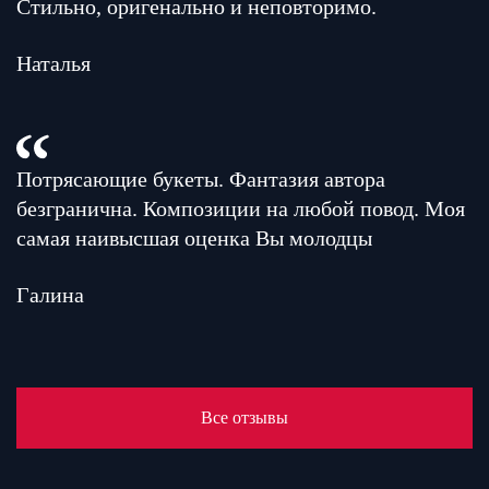
Стильно, оригенально и неповторимо.
Наталья
Потрясающие букеты. Фантазия автора
безгранична. Композиции на любой повод. Моя
самая наивысшая оценка Вы молодцы
Галина
Все отзывы