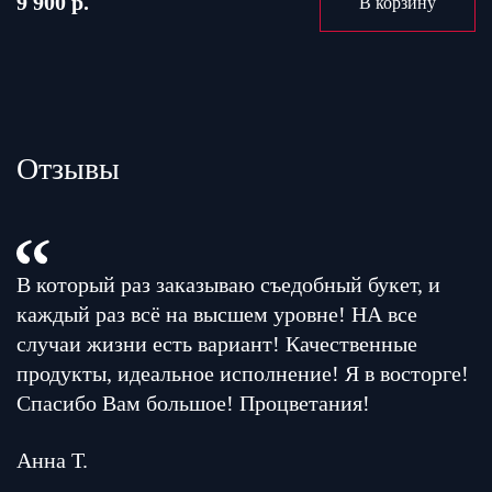
9 900 р.
В корзину
Отзывы
В который раз заказываю съедобный букет, и
каждый раз всё на высшем уровне! НА все
случаи жизни есть вариант! Качественные
продукты, идеальное исполнение! Я в восторге!
Спасибо Вам большое! Процветания!
Анна Т.