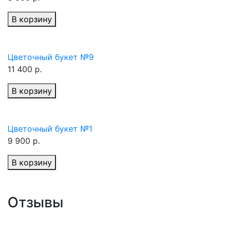
В корзину
Цветочный букет №9
11 400 р.
В корзину
Цветочный букет №1
9 900 р.
В корзину
Отзывы