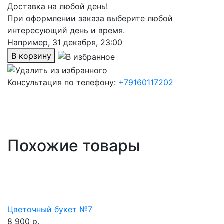
Доставка на любой день!
При оформлении заказа выберите любой
интересующий день и время.
Например,
31 декабря, 23:00
В корзину
Консультация по телефону:
+79160117202
Похожие товары
Цветочный букет №7
8 900 р.