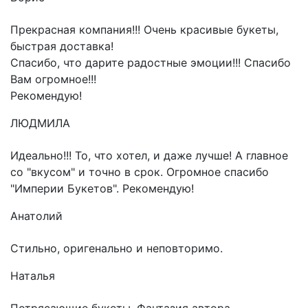
Прекрасная компания!!! Очень красивые букеты,
быстрая доставка!
Спасибо, что дарите радостные эмоции!!! Спасибо
Вам огромное!!!
Рекомендую!
ЛЮДМИЛА
Идеально!!! То, что хотел, и даже лучше! А главное
со "вкусом" и точно в срок. Огромное спасибо
"Империи Букетов". Рекомендую!
Анатолий
Стильно, оригенально и неповторимо.
Наталья
Потрясающие букеты. Фантазия автора