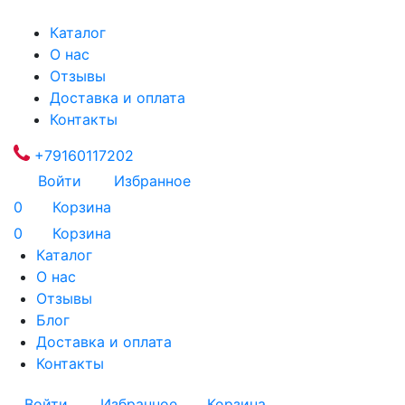
Каталог
О нас
Отзывы
Доставка и оплата
Контакты
+79160117202
Войти
Избранное
0
Корзина
0
Корзина
Каталог
О нас
Отзывы
Блог
Доставка и оплата
Контакты
Войти
Избранное
Корзина