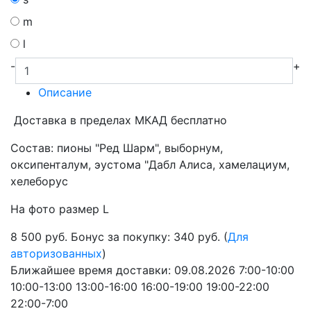
m
l
-
+
Описание
Доставка в пределах МКАД бесплатно
Состав: пионы "Ред Шарм", выборнум,
оксипенталум, эустома "Дабл Алиса, хамелациум,
хелеборус
На фото размер L
8 500
руб.
Бонус за покупку: 340 руб. (
Для
авторизованных
)
Ближайшее время доставки:
09.08.2026
7:00-10:00
10:00-13:00
13:00-16:00
16:00-19:00
19:00-22:00
22:00-7:00