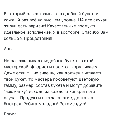
В который раз заказываю съедобный букет, и
каждый раз всё на высшем уровне! НА все случаи
жизни есть вариант! Качественные продукты,
идеальное исполнение! Я в восторге! Спасибо Вам
большое! Процветания!
Анна Т.
Не раз заказывал съедобные букеты в этой
мастерской. Флористы просто творят чудеса.
Даже если ты не знаешь, как должен выглядеть
твой букет, то мастера посоветуют цветовую
гамму, размер, состав букета и могут добавить
"изюминку" исходя из каждого конкретного
случая. Продукты всегда свежие, доставка
быстрая. Ребята молодцы! Рекомендую!
Борис