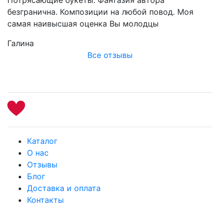
безгранична. Композиции на любой повод. Моя
самая наивысшая оценка Вы молодцы
Галина
Все отзывы
Каталог
О нас
Отзывы
Блог
Доставка и оплата
Контакты