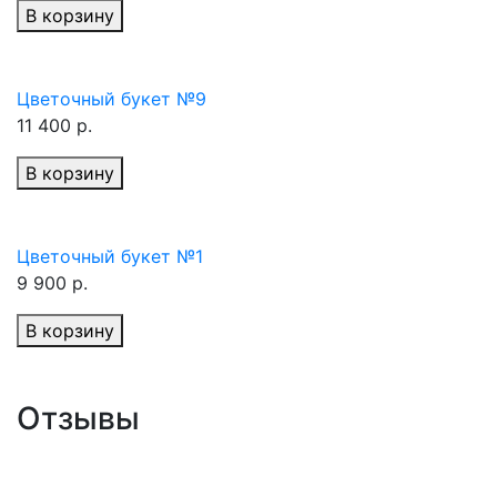
В корзину
Цветочный букет №9
11 400 р.
В корзину
Цветочный букет №1
9 900 р.
В корзину
Отзывы