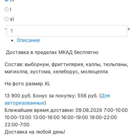
l
xl
-
+
Описание
Доставка в пределах МКАД бесплатно
Состав: выборнум, фриттилярия, каллы, тюльпаны,
матиолла, эустома, хелеборус, молюцелла
На фото размер XL
13 900
руб.
Бонус за покупку: 556 руб. (
Для
авторизованных
)
Ближайшее время доставки:
09.08.2026
7:00-10:00
10:00-13:00
13:00-16:00
16:00-19:00
19:00-22:00
22:00-7:00
Доставка на любой день!