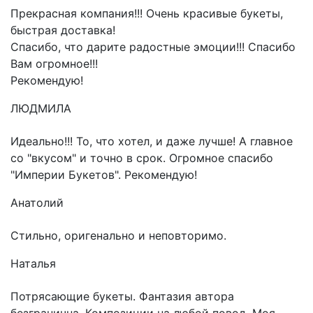
Прекрасная компания!!! Очень красивые букеты,
быстрая доставка!
Спасибо, что дарите радостные эмоции!!! Спасибо
Вам огромное!!!
Рекомендую!
ЛЮДМИЛА
Идеально!!! То, что хотел, и даже лучше! А главное
со "вкусом" и точно в срок. Огромное спасибо
"Империи Букетов". Рекомендую!
Анатолий
Стильно, оригенально и неповторимо.
Наталья
Потрясающие букеты. Фантазия автора
безгранична. Композиции на любой повод. Моя