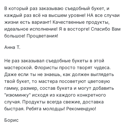
В который раз заказываю съедобный букет, и
каждый раз всё на высшем уровне! НА все случаи
жизни есть вариант! Качественные продукты,
идеальное исполнение! Я в восторге! Спасибо Вам
большое! Процветания!
Анна Т.
Не раз заказывал съедобные букеты в этой
мастерской. Флористы просто творят чудеса.
Даже если ты не знаешь, как должен выглядеть
твой букет, то мастера посоветуют цветовую
гамму, размер, состав букета и могут добавить
"изюминку" исходя из каждого конкретного
случая. Продукты всегда свежие, доставка
быстрая. Ребята молодцы! Рекомендую!
Борис