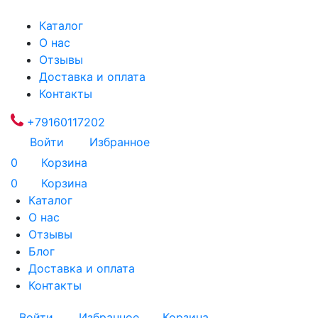
Каталог
О нас
Отзывы
Доставка и оплата
Контакты
+79160117202
Войти
Избранное
0
Корзина
0
Корзина
Каталог
О нас
Отзывы
Блог
Доставка и оплата
Контакты
Войти
Избранное
Корзина