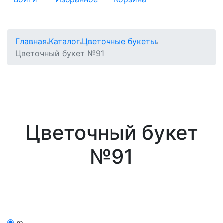
Главная
Каталог
Цветочные букеты
Цветочный букет №91
Цветочный букет
№91
m