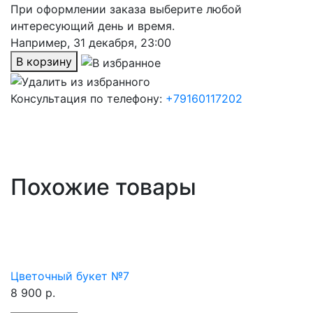
При оформлении заказа выберите любой
интересующий день и время.
Например,
31 декабря, 23:00
В корзину
Консультация по телефону:
+79160117202
Похожие товары
Цветочный букет №7
8 900 р.