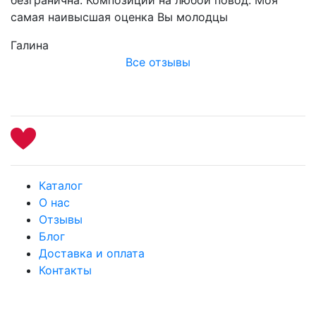
самая наивысшая оценка Вы молодцы
Галина
Все отзывы
Каталог
О нас
Отзывы
Блог
Доставка и оплата
Контакты