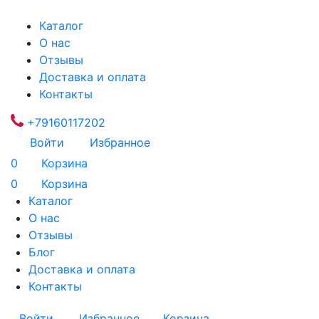
Каталог
О нас
Отзывы
Доставка и оплата
Контакты
+79160117202
Войти
Избранное
0
Корзина
0
Корзина
Каталог
О нас
Отзывы
Блог
Доставка и оплата
Контакты
Войти
Избранное
Корзина