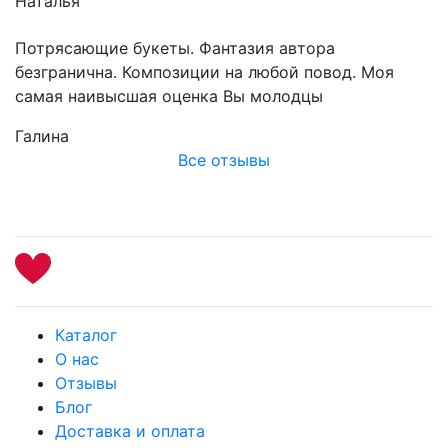
Наталья
Потрясающие букеты. Фантазия автора
безгранична. Композиции на любой повод. Моя
самая наивысшая оценка Вы молодцы
Галина
Все отзывы
Каталог
О нас
Отзывы
Блог
Доставка и оплата