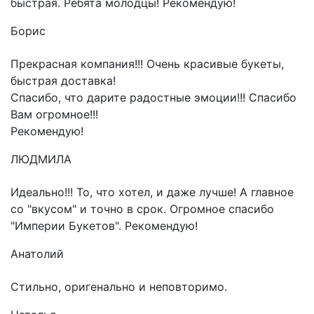
быстрая. Ребята молодцы! Рекомендую!
Борис
Прекрасная компания!!! Очень красивые букеты,
быстрая доставка!
Спасибо, что дарите радостные эмоции!!! Спасибо
Вам огромное!!!
Рекомендую!
ЛЮДМИЛА
Идеально!!! То, что хотел, и даже лучше! А главное
со "вкусом" и точно в срок. Огромное спасибо
"Империи Букетов". Рекомендую!
Анатолий
Стильно, оригенально и неповторимо.