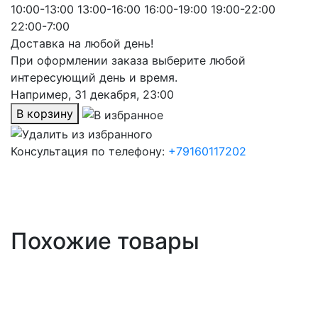
10:00-13:00
13:00-16:00
16:00-19:00
19:00-22:00
22:00-7:00
Доставка на любой день!
При оформлении заказа выберите любой
интересующий день и время.
Например,
31 декабря, 23:00
В корзину
Консультация по телефону:
+79160117202
Похожие товары