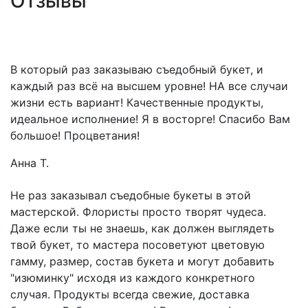
Отзывы
В который раз заказываю съедобный букет, и
каждый раз всё на высшем уровне! НА все случаи
жизни есть вариант! Качественные продукты,
идеальное исполнение! Я в восторге! Спасибо Вам
большое! Процветания!
Анна Т.
Не раз заказывал съедобные букеты в этой
мастерской. Флористы просто творят чудеса.
Даже если ты не знаешь, как должен выглядеть
твой букет, то мастера посоветуют цветовую
гамму, размер, состав букета и могут добавить
"изюминку" исходя из каждого конкретного
случая. Продукты всегда свежие, доставка