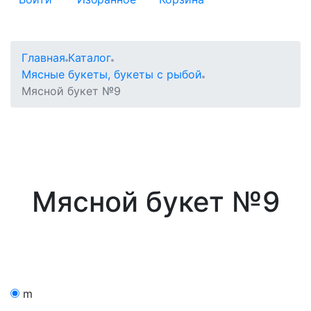
Главная
Каталог
Мясные букеты, букеты с рыбой
Мясной букет №9
Мясной букет №9
m