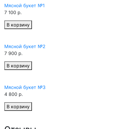
Мясной букет №1
7 100 р.
В корзину
Мясной букет №2
7 900 р.
В корзину
Мясной букет №3
4 800 р.
В корзину