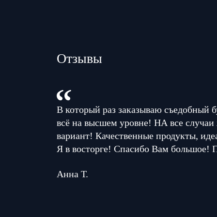
Отзывы
В который раз заказываю съедобный б
всё на высшем уровне! НА все случаи
вариант! Качественные продукты, иде
Я в восторге! Спасибо Вам большое! 
Анна Т.