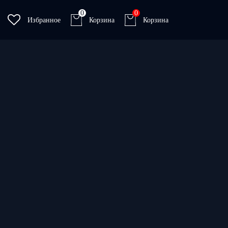
0
0
Избранное
Корзина
Корзина