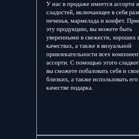
У нас в продаже имеется ассорти 
сладостей, включающее в себя ра
печенья, мармелада и конфет. При
эту продукцию, вы можете быть
уверенными в свежести, хороших 
качествах, а также в визуальной
привлекательности всех компонен
ассорти. С помощью этого сладког
вы сможете побаловать себя и сво
близких, а также использовать его
качестве подарка.