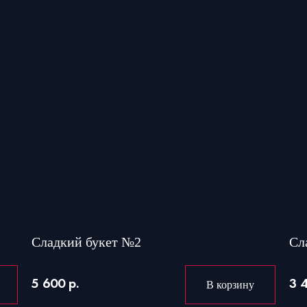
Сладкий букет №2
Сл
5 600 р.
3 
В корзину