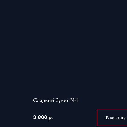
Сладкий букет №1
3 800 р.
В корзину