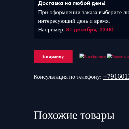
Доставка на любой день!
При оформлении заказа выберите л
интересующий день и время.
Например,
31 декабря, 23:00
В корзину
+791601
Консультация по телефону:
Похожие товары