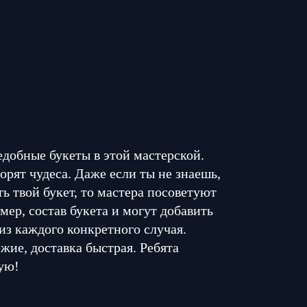
едобные букеты в этой мастерской.
орят чудеса. Даже если ты не знаешь,
ь твой букет, то мастера посоветуют
мер, состав букета и могут добавить
из каждого конкретного случая.
жие, доставка быстрая. Ребята
ую!