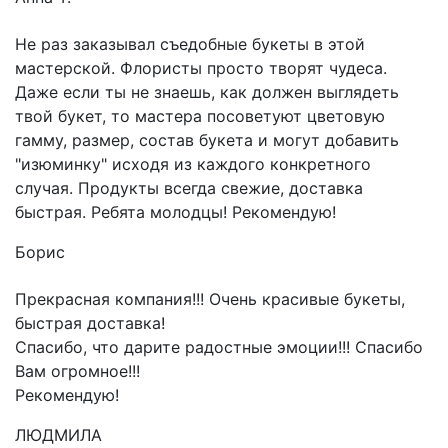
Не раз заказывал съедобные букеты в этой
мастерской. Флористы просто творят чудеса.
Даже если ты не знаешь, как должен выглядеть
твой букет, то мастера посоветуют цветовую
гамму, размер, состав букета и могут добавить
"изюминку" исходя из каждого конкретного
случая. Продукты всегда свежие, доставка
быстрая. Ребята молодцы! Рекомендую!
Борис
Прекрасная компания!!! Очень красивые букеты,
быстрая доставка!
Спасибо, что дарите радостные эмоции!!! Спасибо
Вам огромное!!!
Рекомендую!
ЛЮДМИЛА