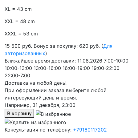
XL = 43 cm
XXL = 48 cm
XXXL = 53 cm
15 500
руб.
Бонус за покупку: 620 руб. (
Для
авторизованных
)
Ближайшее время доставки:
11.08.2026
7:00-10:00
10:00-13:00
13:00-16:00
16:00-19:00
19:00-22:00
22:00-7:00
Доставка на любой день!
При оформлении заказа выберите любой
интересующий день и время.
Например,
31 декабря, 23:00
В корзину
Консультация по телефону:
+79160117202