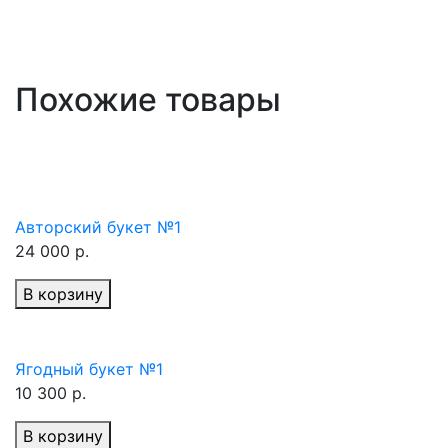
Похожие товары
Авторский букет №1
24 000 р.
В корзину
Ягодный букет №1
10 300 р.
В корзину