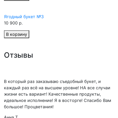
Ягодный букет №3
10 900 р.
В корзину
Отзывы
В который раз заказываю съедобный букет, и
каждый раз всё на высшем уровне! НА все случаи
жизни есть вариант! Качественные продукты,
идеальное исполнение! Я в восторге! Спасибо Вам
большое! Процветания!
Анна Т.