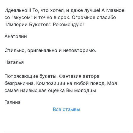
Идеально!!! То, что хотел, и даже лучше! А главное
со "вкусом" и точно в срок. Огромное спасибо
"Империи Букетов". Рекомендую!
Анатолий
Стильно, оригенально и неповторимо.
Наталья
Потрясающие букеты. Фантазия автора
безгранична. Композиции на любой повод. Моя
самая наивысшая оценка Вы молодцы
Галина
Все отзывы