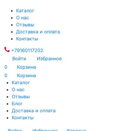
Каталог
О нас
Отзывы
Доставка и оплата
Контакты
+79160117202
Войти
Избранное
0
Корзина
0
Корзина
Каталог
О нас
Отзывы
Блог
Доставка и оплата
Контакты
Войти
Избранное
Корзина