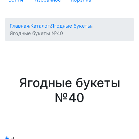
Главная
Каталог
Ягодные букеты
Ягодные букеты №40
Ягодные букеты
№40
xl