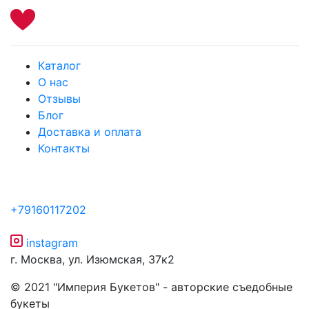
Каталог
О нас
Отзывы
Блог
Доставка и оплата
Контакты
+79160117202
instagram
г. Москва, ул. Изюмская, 37к2
© 2021 "Империя Букетов" - авторские съедобные
букеты