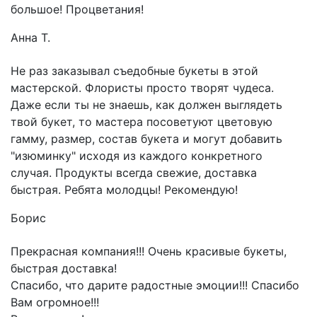
большое! Процветания!
Анна Т.
Не раз заказывал съедобные букеты в этой
мастерской. Флористы просто творят чудеса.
Даже если ты не знаешь, как должен выглядеть
твой букет, то мастера посоветуют цветовую
гамму, размер, состав букета и могут добавить
"изюминку" исходя из каждого конкретного
случая. Продукты всегда свежие, доставка
быстрая. Ребята молодцы! Рекомендую!
Борис
Прекрасная компания!!! Очень красивые букеты,
быстрая доставка!
Спасибо, что дарите радостные эмоции!!! Спасибо
Вам огромное!!!