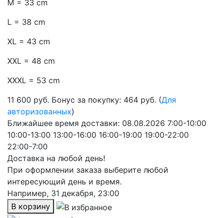
M = 33 cm
L = 38 cm
XL = 43 cm
XXL = 48 cm
XXXL = 53 cm
11 600
руб.
Бонус за покупку: 464 руб. (
Для
авторизованных
)
Ближайшее время доставки:
08.08.2026
7:00-10:00
10:00-13:00
13:00-16:00
16:00-19:00
19:00-22:00
22:00-7:00
Доставка на любой день!
При оформлении заказа выберите любой
интересующий день и время.
Например,
31 декабря, 23:00
В корзину