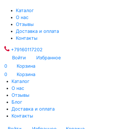
Каталог
О нас
Отзывы
Доставка и оплата
Контакты
+79160117202
Войти
Избранное
0
Корзина
0
Корзина
Каталог
О нас
Отзывы
Блог
Доставка и оплата
Контакты
Войти
Избранное
Корзина