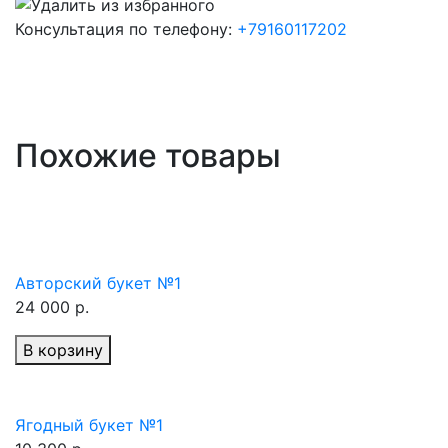
Консультация по телефону:
+79160117202
Похожие товары
Авторский букет №1
24 000 р.
В корзину
Ягодный букет №1