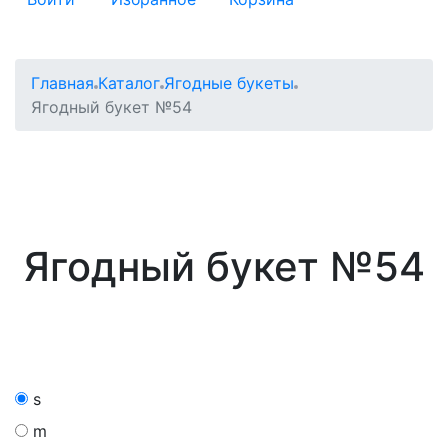
Главная
Каталог
Ягодные букеты
Ягодный букет №54
Ягодный букет №54
s
m