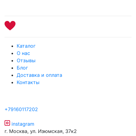
Каталог
О нас
Отзывы
Блог
Доставка и оплата
Контакты
+79160117202
instagram
г. Москва, ул. Изюмская, 37к2