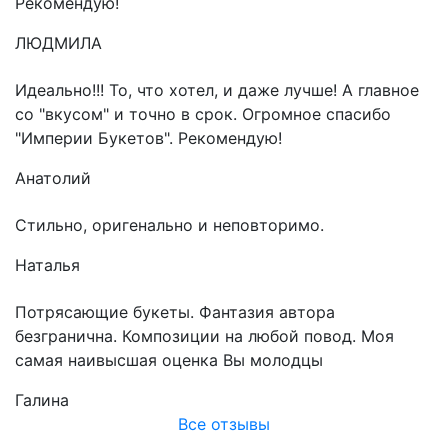
Рекомендую!
ЛЮДМИЛА
Идеально!!! То, что хотел, и даже лучше! А главное
со "вкусом" и точно в срок. Огромное спасибо
"Империи Букетов". Рекомендую!
Анатолий
Стильно, оригенально и неповторимо.
Наталья
Потрясающие букеты. Фантазия автора
безгранична. Композиции на любой повод. Моя
самая наивысшая оценка Вы молодцы
Галина
Все отзывы