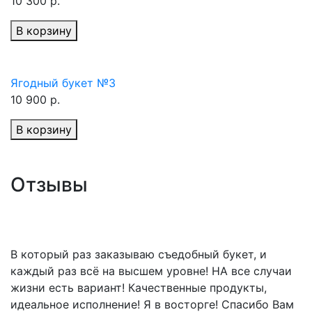
10 300 р.
В корзину
Ягодный букет №3
10 900 р.
В корзину
Отзывы
В который раз заказываю съедобный букет, и
каждый раз всё на высшем уровне! НА все случаи
жизни есть вариант! Качественные продукты,
идеальное исполнение! Я в восторге! Спасибо Вам