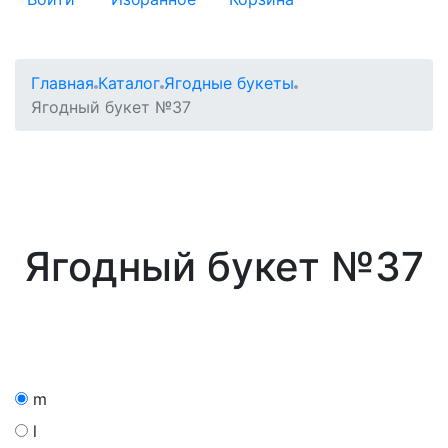
Главная
Каталог
Ягодные букеты
Ягодный букет №37
Ягодный букет №37
m
l