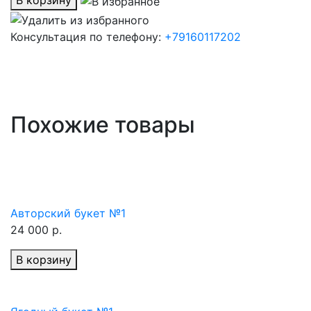
В корзину
Консультация по телефону:
+79160117202
Похожие товары
Авторский букет №1
24 000 р.
В корзину