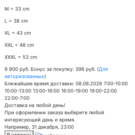
M = 33 cm
L = 38 cm
XL = 43 cm
XXL = 48 cm
XXXL = 53 cm
9 900
руб.
Бонус за покупку: 396 руб. (
Для
авторизованных
)
Ближайшее время доставки:
08.08.2026
7:00-10:00
10:00-13:00
13:00-16:00
16:00-19:00
19:00-22:00
22:00-7:00
Доставка на любой день!
При оформлении заказа выберите любой
интересующий день и время.
Например,
31 декабря, 23:00