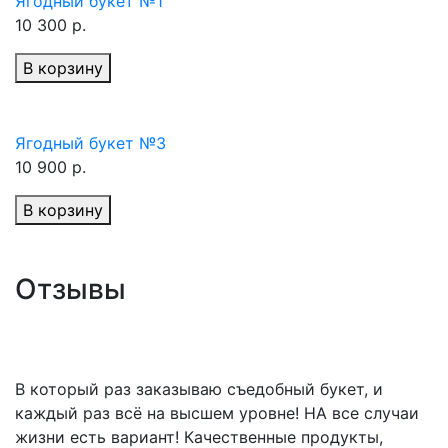
Ягодный букет №1
10 300 р.
В корзину
Ягодный букет №3
10 900 р.
В корзину
Отзывы
В который раз заказываю съедобный букет, и
каждый раз всё на высшем уровне! НА все случаи
жизни есть вариант! Качественные продукты,