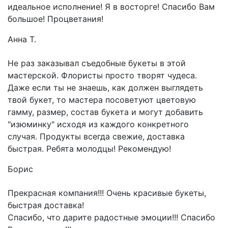
идеальное исполнение! Я в восторге! Спасибо Вам
большое! Процветания!
Анна Т.
Не раз заказывал съедобные букеты в этой
мастерской. Флористы просто творят чудеса.
Даже если ты не знаешь, как должен выглядеть
твой букет, то мастера посоветуют цветовую
гамму, размер, состав букета и могут добавить
"изюминку" исходя из каждого конкретного
случая. Продукты всегда свежие, доставка
быстрая. Ребята молодцы! Рекомендую!
Борис
Прекрасная компания!!! Очень красивые букеты,
быстрая доставка!
Спасибо, что дарите радостные эмоции!!! Спасибо