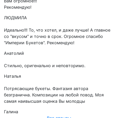
Вам огромное!!!
Рекомендую!
ЛЮДМИЛА
Идеально!!! То, что хотел, и даже лучше! А главное
со "вкусом" и точно в срок. Огромное спасибо
"Империи Букетов". Рекомендую!
Анатолий
Стильно, оригенально и неповторимо.
Наталья
Потрясающие букеты. Фантазия автора
безгранична. Композиции на любой повод. Моя
самая наивысшая оценка Вы молодцы
Галина
Все отзывы