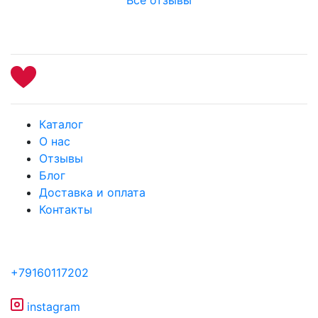
Каталог
О нас
Отзывы
Блог
Доставка и оплата
Контакты
+79160117202
instagram