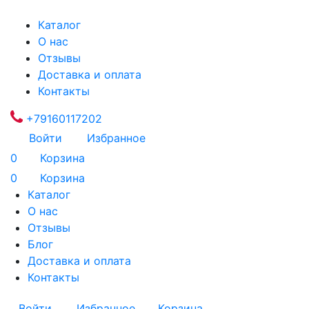
Каталог
О нас
Отзывы
Доставка и оплата
Контакты
+79160117202
Войти
Избранное
0
Корзина
0
Корзина
Каталог
О нас
Отзывы
Блог
Доставка и оплата
Контакты
Войти
Избранное
Корзина