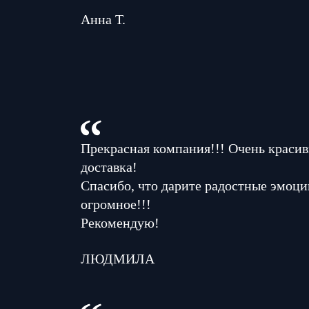
Анна Т.
Прекрасная компания!!! Очень красив
доставка!
Спасибо, что дарите радостные эмоци
огромное!!!
Рекомендую!
ЛЮДМИЛА