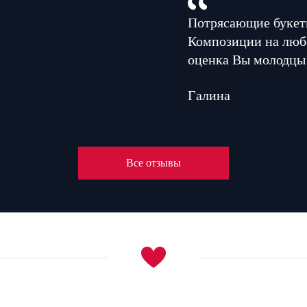
Потрясающие букеты
Композиции на люб
оценка Вы молодцы
Галина
Все отзывы