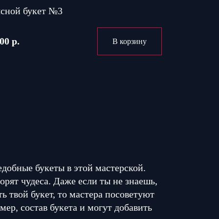
сной букет №3
00 р.
В корзину
едобные букеты в этой мастерской.
орят чудеса. Даже если ты не знаешь,
ь твой букет, то мастера посоветуют
мер, состав букета и могут добавить