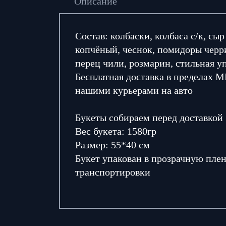
Описание
Состав: колбаски, колбаса с/к, сыр
копчёный, чеснок, помидоры черри
перец чили, розмарин, стильная у
Бесплатная доставка в пределах 
нашими курьерами на авто
Букеты собираем перед доставкой
Вес букета: 1580гр
Размер: 55*40 см
Букет упакован в прозрачную плен
транспортировки