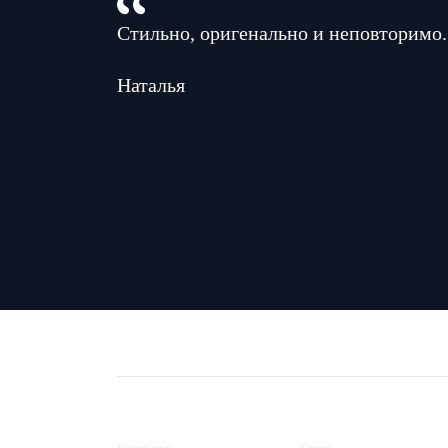
Стильно, оригенально и неповторимо.
Наталья