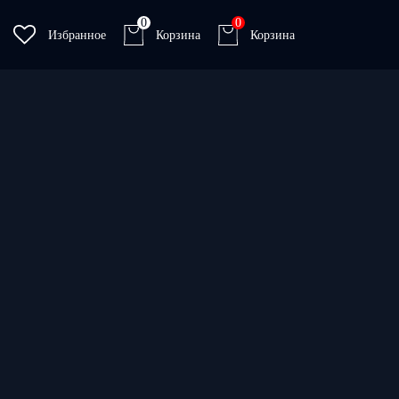
0
0
Избранное
Корзина
Корзина