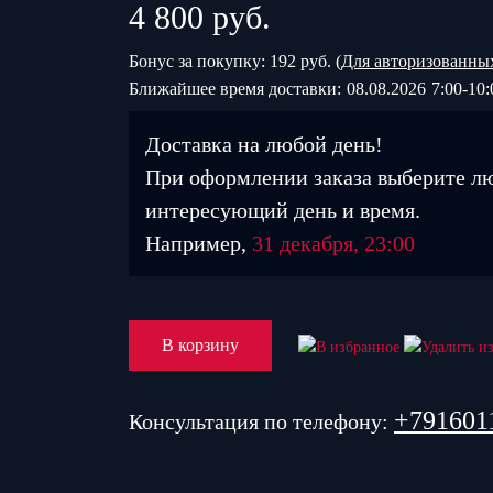
4 800
руб.
Бонус за покупку: 192 руб. (
Для авторизованны
Ближайшее время доставки:
08.08.2026
7:00-10:
Доставка на любой день!
При оформлении заказа выберите л
интересующий день и время.
Например,
31 декабря, 23:00
В корзину
+791601
Консультация по телефону: