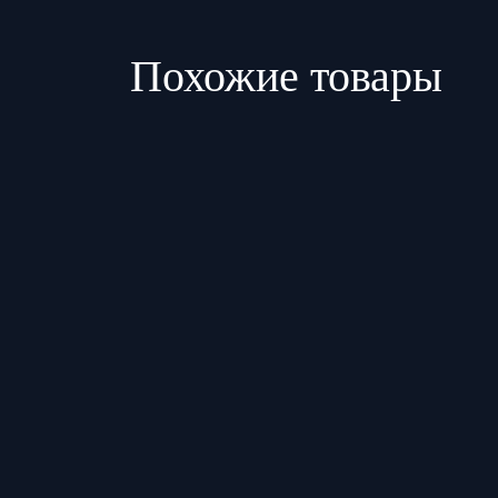
Похожие товары