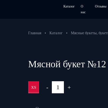
Каталог
О
Отзывы
нас
Главная
Каталог
Мясные букеты, букет
Мясной букет №12
-
+
XS