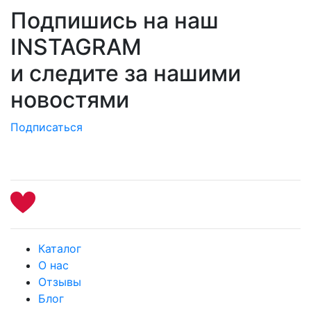
Подпишись на наш
INSTAGRAM
и следите за нашими
новостями
Подписаться
Каталог
О нас
Отзывы
Блог