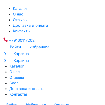
Каталог
О нас
Отзывы
Доставка и оплата
Контакты
+79160117202
Войти
Избранное
0
Корзина
0
Корзина
Каталог
О нас
Отзывы
Блог
Доставка и оплата
Контакты
Войти
Избранное
Корзина