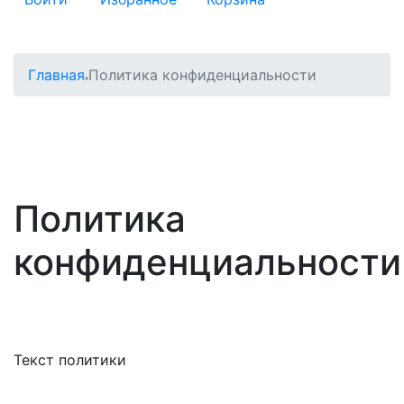
Главная
Политика конфиденциальности
Политика
конфиденциальности
Текст политики