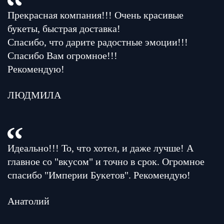
Прекрасная компания!!! Очень красивые
букеты, быстрая доставка!
Спасибо, что дарите радостные эмоции!!!
Спасибо Вам огромное!!!
Рекомендую!
ЛЮДМИЛА
Идеально!!! То, что хотел, и даже лучше! А
главное со "вкусом" и точно в срок. Огромное
спасибо "Империи Букетов". Рекомендую!
Анатолий