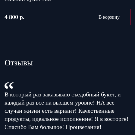
4 800 р.
В корзину
Отзывы
В который раз заказываю съедобный букет, и
каждый раз всё на высшем уровне! НА все
случаи жизни есть вариант! Качественные
продукты, идеальное исполнение! Я в восторге!
Спасибо Вам большое! Процветания!