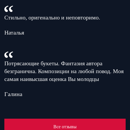
Стильно, оригенально и неповторимо.
Наталья
Потрясающие букеты. Фантазия автора
безгранична. Композиции на любой повод. Моя
самая наивысшая оценка Вы молодцы
Галина
Все отзывы