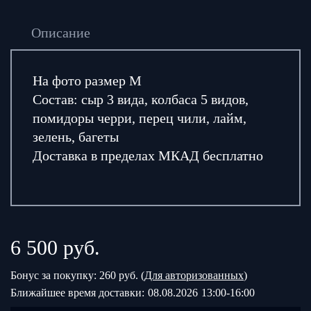
Описание
На фото размер М
Состав: сыр 3 вида, колбаса 5 видов,
помидоры черри, перец чили, лайм,
зелень, багеты
Доставка в пределах МКАД бесплатно
6 500
руб.
Бонус за покупку: 260 руб. (
Для авторизованных
)
Ближайшее время доставки:
08.08.2026
13:00-16:00