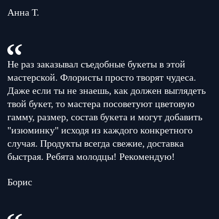
Анна Т.
Не раз заказывал съедобные букеты в этой
мастерской. Флористы просто творят чудеса.
Даже если ты не знаешь, как должен выглядеть
твой букет, то мастера посоветуют цветовую
гамму, размер, состав букета и могут добавить
"изюминку" исходя из каждого конкретного
случая. Продукты всегда свежие, доставка
быстрая. Ребята молодцы! Рекомендую!
Борис