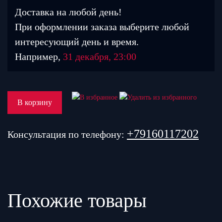
Доставка на любой день!
При оформлении заказа выберите любой
интересующий день и время.
Например,
31 декабря, 23:00
В корзину
+79160117202
Консультация по телефону:
Похожие товары