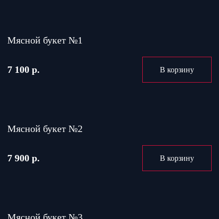
Мясной букет №1
7 100 р.
В корзину
Мясной букет №2
7 900 р.
В корзину
Мясной букет №3