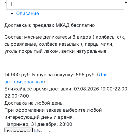
-
+
Описание
Доставка в пределах МКАД бесплатно
Состав: мясные деликатесы 8 видов ( колбасы с/к,
сыровяленые, колбаса казылык ), перцы чили,
уголь покрытый лаком, ветки натуральные
14 900
руб.
Бонус за покупку: 596 руб. (
Для
авторизованных
)
Ближайшее время доставки:
07.08.2026
19:00-22:00
22:00-7:00
Доставка на любой день!
При оформлении заказа выберите любой
интересующий день и время.
Например,
31 декабря, 23:00