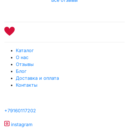
Каталог
О нас
Отзывы
Блог
Доставка и оплата
Контакты
+79160117202
instagram