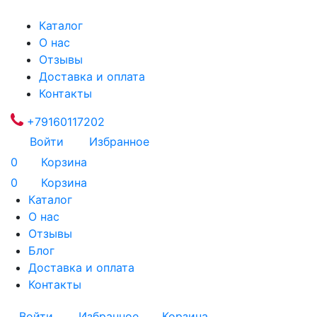
Каталог
О нас
Отзывы
Доставка и оплата
Контакты
+79160117202
Войти
Избранное
0
Корзина
0
Корзина
Каталог
О нас
Отзывы
Блог
Доставка и оплата
Контакты
Войти
Избранное
Корзина