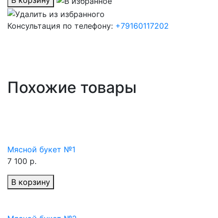
В корзину
Консультация по телефону:
+79160117202
Похожие товары
Мясной букет №1
7 100 р.
В корзину