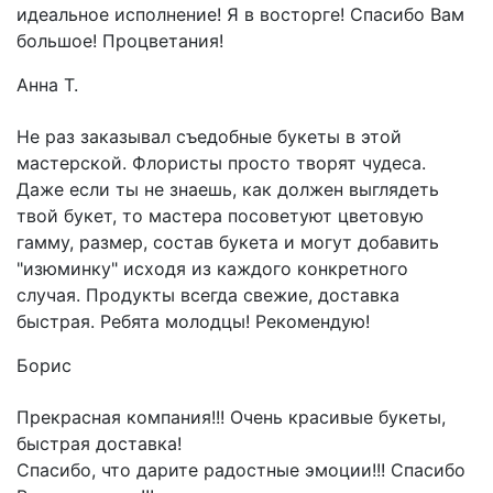
идеальное исполнение! Я в восторге! Спасибо Вам
большое! Процветания!
Анна Т.
Не раз заказывал съедобные букеты в этой
мастерской. Флористы просто творят чудеса.
Даже если ты не знаешь, как должен выглядеть
твой букет, то мастера посоветуют цветовую
гамму, размер, состав букета и могут добавить
"изюминку" исходя из каждого конкретного
случая. Продукты всегда свежие, доставка
быстрая. Ребята молодцы! Рекомендую!
Борис
Прекрасная компания!!! Очень красивые букеты,
быстрая доставка!
Спасибо, что дарите радостные эмоции!!! Спасибо