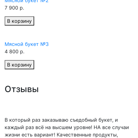
Мясной букет №2
7 900 р.
В корзину
Мясной букет №3
4 800 р.
В корзину
Отзывы
В который раз заказываю съедобный букет, и
каждый раз всё на высшем уровне! НА все случаи
жизни есть вариант! Качественные продукты,