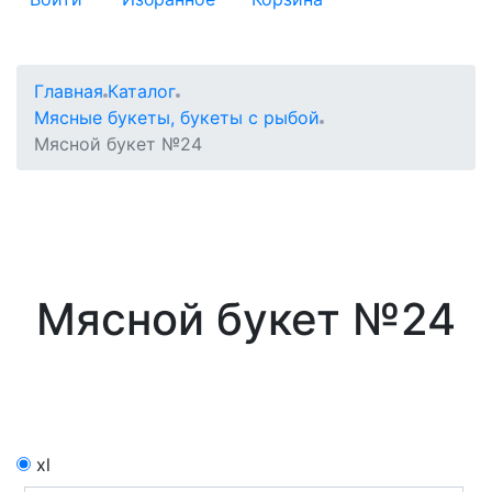
Главная
Каталог
Мясные букеты, букеты с рыбой
Мясной букет №24
Мясной букет №24
xl