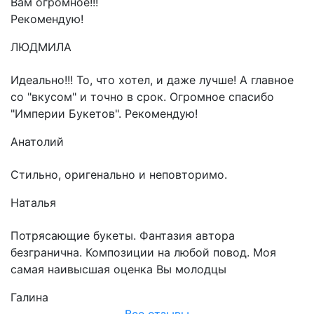
Вам огромное!!!
Рекомендую!
ЛЮДМИЛА
Идеально!!! То, что хотел, и даже лучше! А главное
со "вкусом" и точно в срок. Огромное спасибо
"Империи Букетов". Рекомендую!
Анатолий
Стильно, оригенально и неповторимо.
Наталья
Потрясающие букеты. Фантазия автора
безгранична. Композиции на любой повод. Моя
самая наивысшая оценка Вы молодцы
Галина
Все отзывы