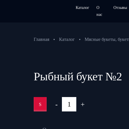
Каталог
О
Отзывы
нас
Главная
Каталог
Мясные букеты, букет
Рыбный букет №2
-
+
S