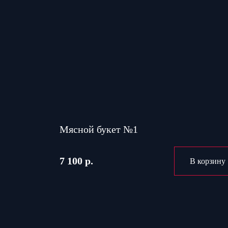
Мясной букет №1
7 100 р.
В корзину