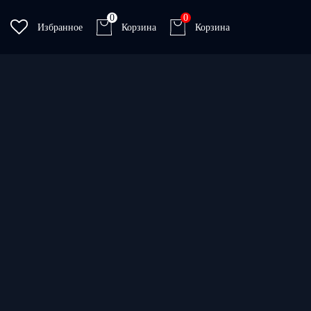
0
0
Избранное
Корзина
Корзина