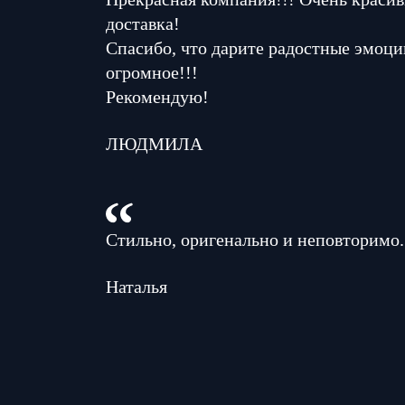
доставка!
Спасибо, что дарите радостные эмоци
огромное!!!
Рекомендую!
ЛЮДМИЛА
Стильно, оригенально и неповторимо.
Наталья