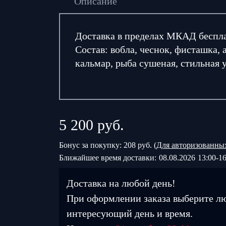
Описание
Доставка в пределах МКАД беспл
Состав: вобла, чеснок, фисташка, 
кальмар, рыба сушеная, стильная 
5 200
руб.
Бонус за покупку: 208 руб. (
Для авторизованны
Ближайшее время доставки:
08.08.2026
13:00-16
Доставка на любой день!
При оформлении заказа выберите л
интересующий день и время.