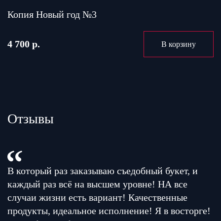
Копия Новый год №3
4 700 р.
В корзину
Отзывы
В который раз заказываю съедобный букет, и
каждый раз всё на высшем уровне! НА все
случаи жизни есть вариант! Качественные
продукты, идеальное исполнение! Я в восторге!