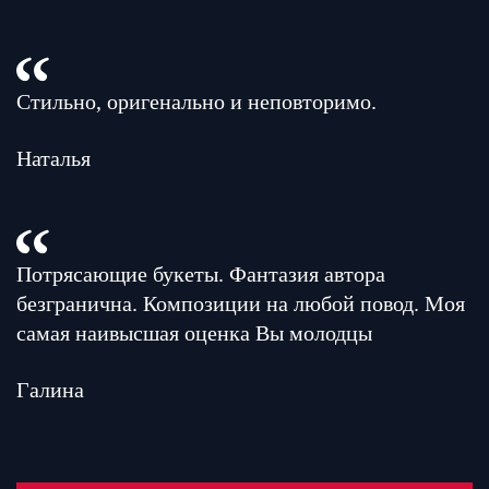
Стильно, оригенально и неповторимо.
Наталья
Потрясающие букеты. Фантазия автора
безгранична. Композиции на любой повод. Моя
самая наивысшая оценка Вы молодцы
Галина