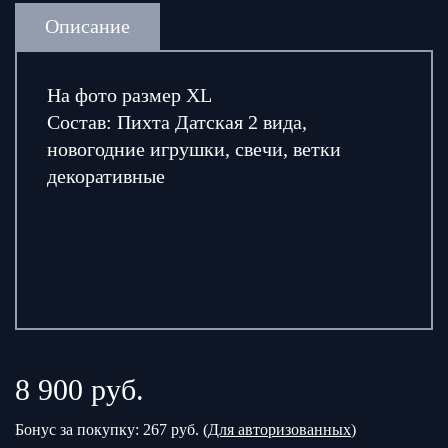
Описание
На фото размер XL
Состав: Пихта Датская 2 вида,
новогодние игрушки, свечи, ветки
декоративные
8 900
руб.
Бонус за покупку: 267 руб. (
Для авторизованных
)