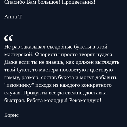
Спасибо Вам большое! Процветания!
Анна Т.
Не раз заказывал съедобные букеты в этой
мастерской. Флористы просто творят чудеса.
Даже если ты не знаешь, как должен выглядеть
твой букет, то мастера посоветуют цветовую
гамму, размер, состав букета и могут добавить
"изюминку" исходя из каждого конкретного
случая. Продукты всегда свежие, доставка
быстрая. Ребята молодцы! Рекомендую!
Борис