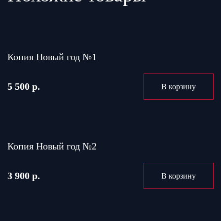
Копия Новый год №1
5 500 р.
В корзину
Копия Новый год №2
3 900 р.
В корзину