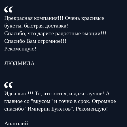
Прекрасная компания!!! Очень красивые
букеты, быстрая доставка!
Спасибо, что дарите радостные эмоции!!!
Спасибо Вам огромное!!!
Рекомендую!
ЛЮДМИЛА
Идеально!!! То, что хотел, и даже лучше! А
главное со "вкусом" и точно в срок. Огромное
спасибо "Империи Букетов". Рекомендую!
Анатолий