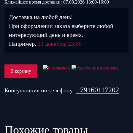
Ближайшее время доставки:
07.08.2026
13:00-16:00
Доставка на любой день!
При оформлении заказа выберите любой
интересующий день и время.
Например,
31 декабря, 23:00
В корзину
+79160117202
Консультация по телефону:
Похожие товары