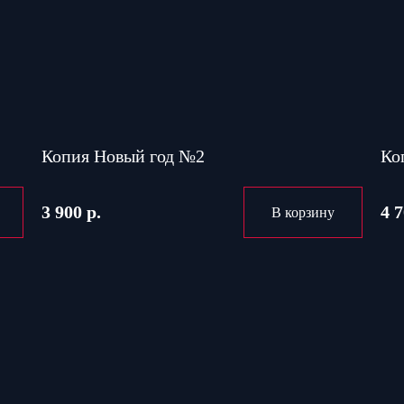
Копия Новый год №2
Ко
3 900 р.
4 7
В корзину