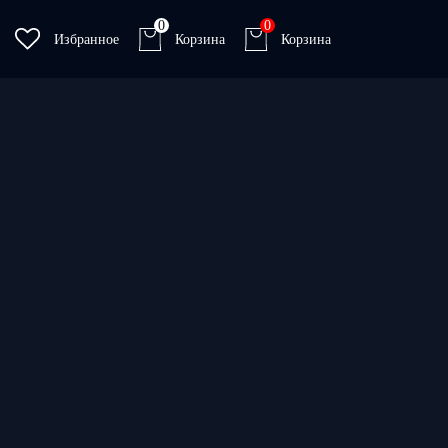
0
0
Избранное
Корзина
Корзина