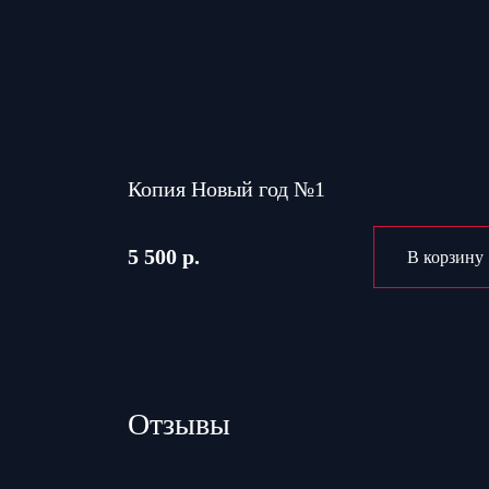
Копия Новый год №1
5 500 р.
В корзину
Отзывы