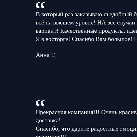
В который раз заказываю съедобный б
всё на высшем уровне! НА все случаи
вариант! Качественные продукты, иде
Я в восторге! Спасибо Вам большое! 
Анна Т.
Прекрасная компания!!! Очень красив
доставка!
Спасибо, что дарите радостные эмоци
огромное!!!