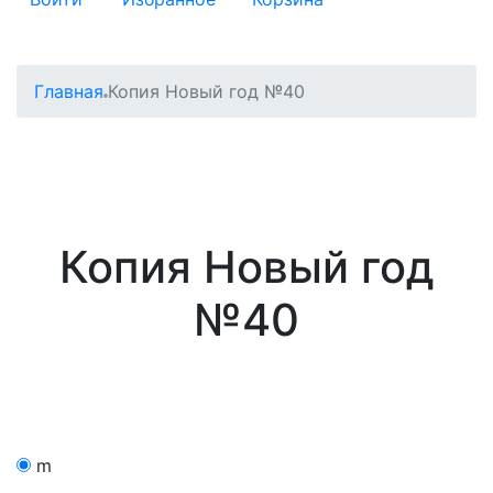
Главная
Копия Новый год №40
Копия Новый год
№40
m