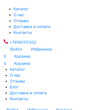
Каталог
О нас
Отзывы
Доставка и оплата
Контакты
+79160117202
Войти
Избранное
0
Корзина
0
Корзина
Каталог
О нас
Отзывы
Блог
Доставка и оплата
Контакты
Войти
Избранное
Корзина