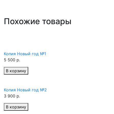
Похожие товары
Копия Новый год №1
5 500 р.
В корзину
Копия Новый год №2
3 900 р.
В корзину