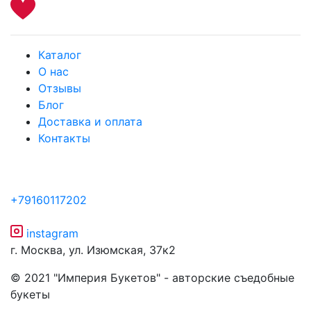
Каталог
О нас
Отзывы
Блог
Доставка и оплата
Контакты
+79160117202
instagram
г. Москва, ул. Изюмская, 37к2
© 2021 "Империя Букетов" - авторские съедобные
букеты