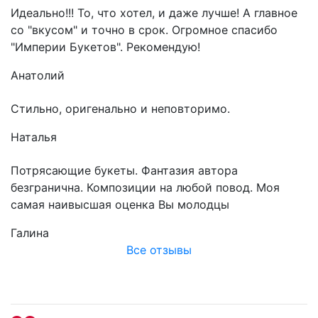
Идеально!!! То, что хотел, и даже лучше! А главное
со "вкусом" и точно в срок. Огромное спасибо
"Империи Букетов". Рекомендую!
Анатолий
Стильно, оригенально и неповторимо.
Наталья
Потрясающие букеты. Фантазия автора
безгранична. Композиции на любой повод. Моя
самая наивысшая оценка Вы молодцы
Галина
Все отзывы