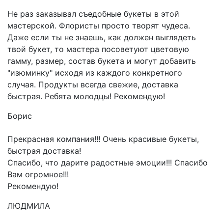
Не раз заказывал съедобные букеты в этой
мастерской. Флористы просто творят чудеса.
Даже если ты не знаешь, как должен выглядеть
твой букет, то мастера посоветуют цветовую
гамму, размер, состав букета и могут добавить
"изюминку" исходя из каждого конкретного
случая. Продукты всегда свежие, доставка
быстрая. Ребята молодцы! Рекомендую!
Борис
Прекрасная компания!!! Очень красивые букеты,
быстрая доставка!
Спасибо, что дарите радостные эмоции!!! Спасибо
Вам огромное!!!
Рекомендую!
ЛЮДМИЛА