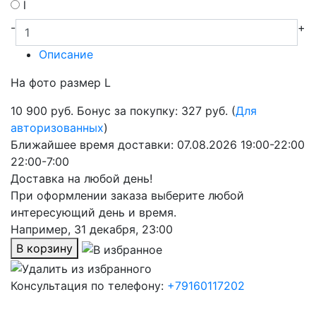
l
-
+
Описание
На фото размер L
10 900
руб.
Бонус за покупку: 327 руб. (
Для
авторизованных
)
Ближайшее время доставки:
07.08.2026
19:00-22:00
22:00-7:00
Доставка на любой день!
При оформлении заказа выберите любой
интересующий день и время.
Например,
31 декабря, 23:00
В корзину
Консультация по телефону:
+79160117202