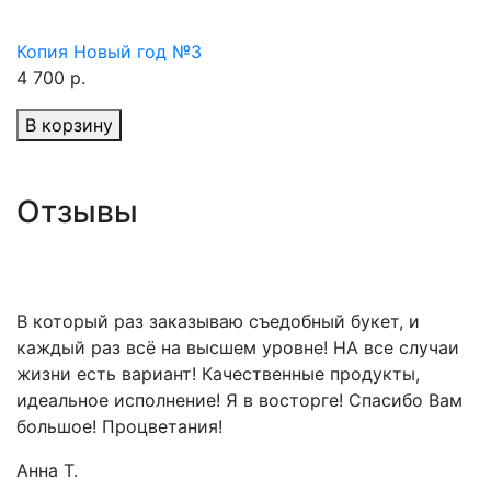
Копия Новый год №3
4 700 р.
В корзину
Отзывы
В который раз заказываю съедобный букет, и
каждый раз всё на высшем уровне! НА все случаи
жизни есть вариант! Качественные продукты,
идеальное исполнение! Я в восторге! Спасибо Вам
большое! Процветания!
Анна Т.