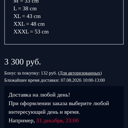
M = 33 cm
L = 38 cm
XL = 43 cm
XXL = 48 cm
XXXL = 53 cm
3 300
руб.
Бонус за покупку: 132 руб. (
Для авторизованных
)
Ближайшее время доставки:
07.08.2026
10:00-13:00
Доставка на любой день!
При оформлении заказа выберите любой
интересующий день и время.
Например,
31 декабря, 23:00