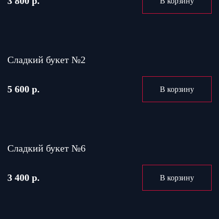
3 800 р.
В корзину
Сладкий букет №2
5 600 р.
В корзину
Сладкий букет №6
3 400 р.
В корзину