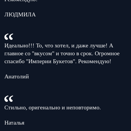
ЛЮДМИЛА
Идеально!!! То, что хотел, и даже лучше! А
главное со "вкусом" и точно в срок. Огромное
спасибо "Империи Букетов". Рекомендую!
Анатолий
Стильно, оригенально и неповторимо.
Наталья