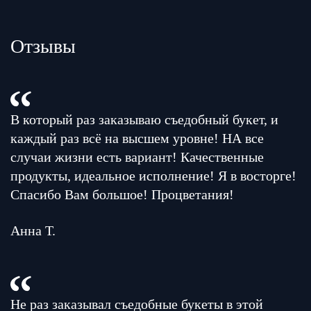
Отзывы
В который раз заказываю съедобный букет, и
каждый раз всё на высшем уровне! НА все
случаи жизни есть вариант! Качественные
продукты, идеальное исполнение! Я в восторге!
Спасибо Вам большое! Процветания!
Анна Т.
Не раз заказывал съедобные букеты в этой