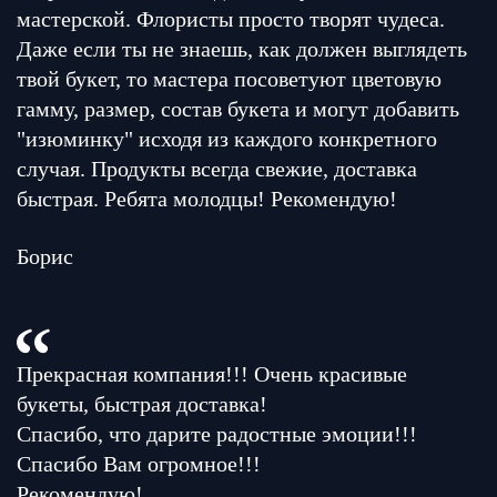
мастерской. Флористы просто творят чудеса.
Даже если ты не знаешь, как должен выглядеть
твой букет, то мастера посоветуют цветовую
гамму, размер, состав букета и могут добавить
"изюминку" исходя из каждого конкретного
случая. Продукты всегда свежие, доставка
быстрая. Ребята молодцы! Рекомендую!
Борис
Прекрасная компания!!! Очень красивые
букеты, быстрая доставка!
Спасибо, что дарите радостные эмоции!!!
Спасибо Вам огромное!!!
Рекомендую!