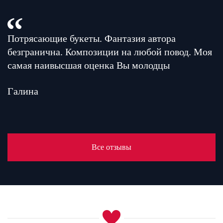
Потрясающие букеты. Фантазия автора
безгранична. Композиции на любой повод. Моя
самая наивысшая оценка Вы молодцы
Галина
Все отзывы