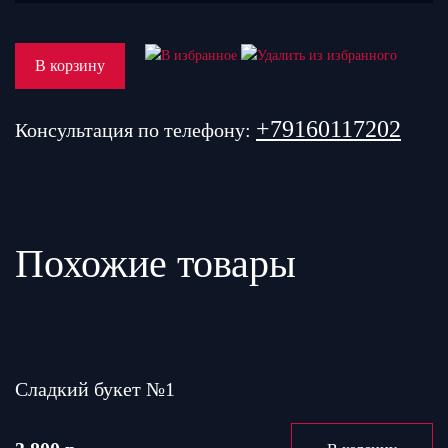
В корзину
+79160117202
Консультация по телефону:
Похожие товары
Сладкий букет №1