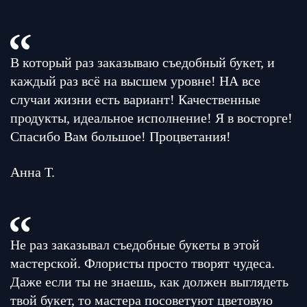
В который раз заказываю съедобный букет, и
каждый раз всё на высшем уровне! НА все
случаи жизни есть вариант! Качественные
продукты, идеальное исполнение! Я в восторге!
Спасибо Вам большое! Процветания!
Анна Т.
Не раз заказывал съедобные букеты в этой
мастерской. Флористы просто творят чудеса.
Даже если ты не знаешь, как должен выглядеть
твой букет, то мастера посоветуют цветовую