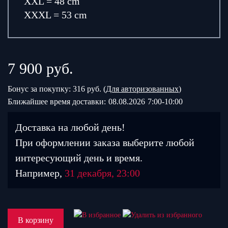
XXL = 48 cm
XXXL = 53 cm
7 900
руб.
Бонус за покупку: 316 руб. (
Для авторизованных
)
Ближайшее время доставки:
08.08.2026
7:00-10:00
Доставка на любой день!
При оформлении заказа выберите любой
интересующий день и время.
Например,
31 декабря, 23:00
В корзину