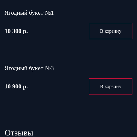
Ягодный букет №1
10 300 р.
В корзину
Ягодный букет №3
10 900 р.
В корзину
Отзывы