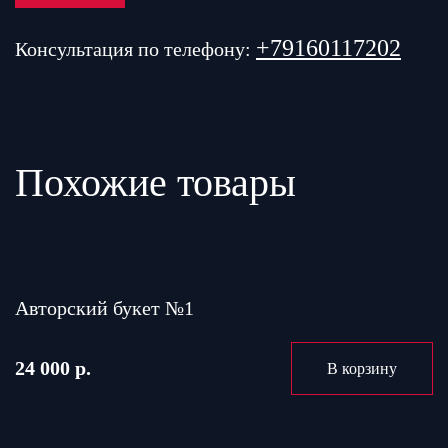
+79160117202
Консультация по телефону:
Похожие товары
Авторский букет №1
24 000 р.
В корзину