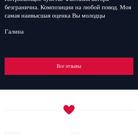
безгранична. Композиции на любой повод. Моя
самая наивысшая оценка Вы молодцы
Галина
Все отзывы
Каталог
Блог