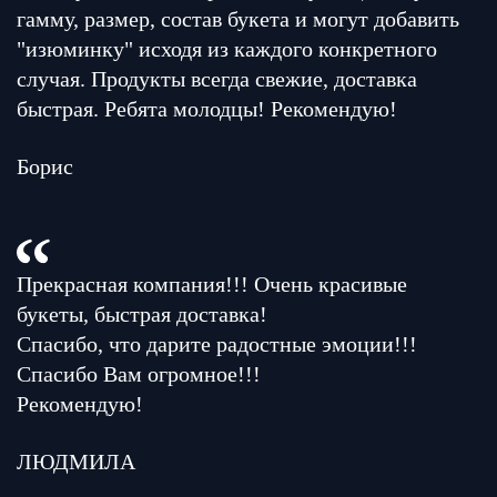
гамму, размер, состав букета и могут добавить
"изюминку" исходя из каждого конкретного
случая. Продукты всегда свежие, доставка
быстрая. Ребята молодцы! Рекомендую!
Борис
Прекрасная компания!!! Очень красивые
букеты, быстрая доставка!
Спасибо, что дарите радостные эмоции!!!
Спасибо Вам огромное!!!
Рекомендую!
ЛЮДМИЛА