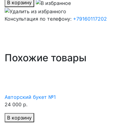
В корзину
Консультация по телефону:
+79160117202
Похожие товары
Авторский букет №1
24 000 р.
В корзину