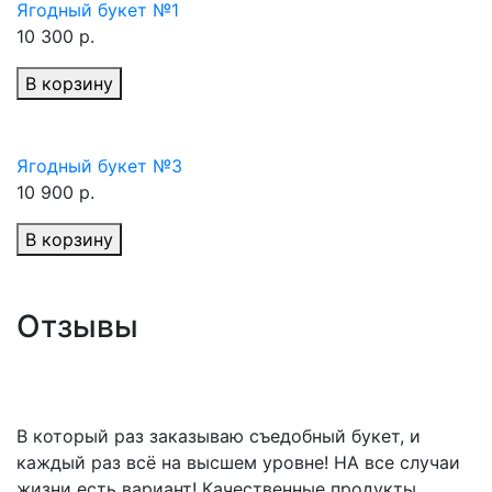
Ягодный букет №1
10 300 р.
В корзину
Ягодный букет №3
10 900 р.
В корзину
Отзывы
В который раз заказываю съедобный букет, и
каждый раз всё на высшем уровне! НА все случаи
жизни есть вариант! Качественные продукты,