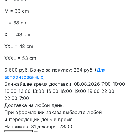
M = 33 cm
L = 38 cm
XL = 43 cm
XXL = 48 cm
XXXL = 53 cm
6 600
руб.
Бонус за покупку: 264 руб. (
Для
авторизованных
)
Ближайшее время доставки:
08.08.2026
7:00-10:00
10:00-13:00
13:00-16:00
16:00-19:00
19:00-22:00
22:00-7:00
Доставка на любой день!
При оформлении заказа выберите любой
интересующий день и время.
Например,
31 декабря, 23:00