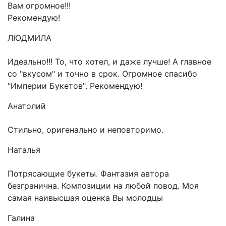
Вам огромное!!!
Рекомендую!
ЛЮДМИЛА
Идеально!!! То, что хотел, и даже лучше! А главное
со "вкусом" и точно в срок. Огромное спасибо
"Империи Букетов". Рекомендую!
Анатолий
Стильно, оригенально и неповторимо.
Наталья
Потрясающие букеты. Фантазия автора
безгранична. Композиции на любой повод. Моя
самая наивысшая оценка Вы молодцы
Галина