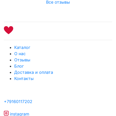
Все отзывы
Каталог
О нас
Отзывы
Блог
Доставка и оплата
Контакты
+79160117202
instagram