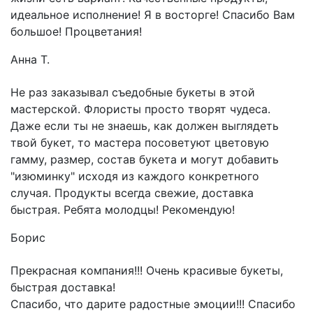
идеальное исполнение! Я в восторге! Спасибо Вам
большое! Процветания!
Анна Т.
Не раз заказывал съедобные букеты в этой
мастерской. Флористы просто творят чудеса.
Даже если ты не знаешь, как должен выглядеть
твой букет, то мастера посоветуют цветовую
гамму, размер, состав букета и могут добавить
"изюминку" исходя из каждого конкретного
случая. Продукты всегда свежие, доставка
быстрая. Ребята молодцы! Рекомендую!
Борис
Прекрасная компания!!! Очень красивые букеты,
быстрая доставка!
Спасибо, что дарите радостные эмоции!!! Спасибо