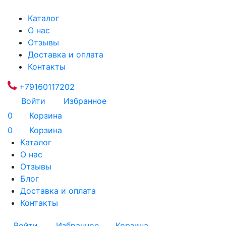
Каталог
О нас
Отзывы
Доставка и оплата
Контакты
+79160117202
Войти
Избранное
0
Корзина
0
Корзина
Каталог
О нас
Отзывы
Блог
Доставка и оплата
Контакты
Войти
Избранное
Корзина