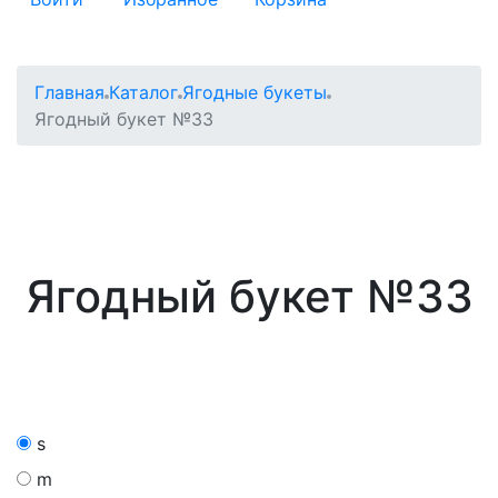
Главная
Каталог
Ягодные букеты
Ягодный букет №33
Ягодный букет №33
s
m