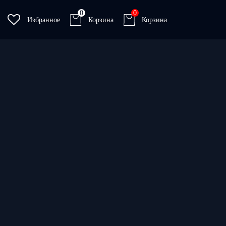
0
0
Избранное
Корзина
Корзина