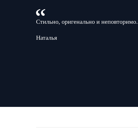
Стильно, оригенально и неповторимо.
Наталья