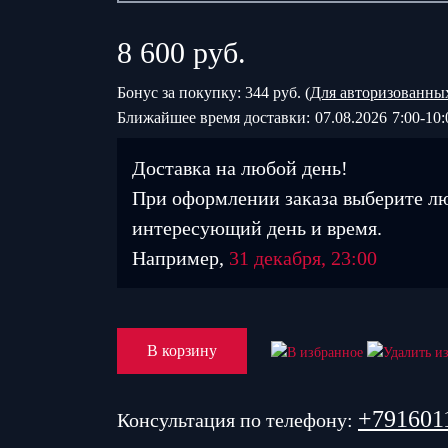
8 600
руб.
Бонус за покупку: 344 руб. (
Для авторизованны
Ближайшее время доставки:
07.08.2026
7:00-10:
Доставка на любой день!
При оформлении заказа выберите л
интересующий день и время.
Например,
31 декабря, 23:00
В корзину
+791601
Консультация по телефону: