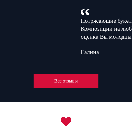
Потрясающие букеты
Композиции на люб
оценка Вы молодцы
Галина
Все отзывы