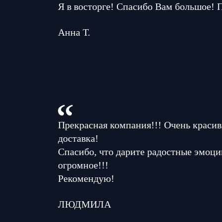
Я в восторге! Спасибо Вам большое! 
Анна Т.
Прекрасная компания!!! Очень красив
доставка!
Спасибо, что дарите радостные эмоци
огромное!!!
Рекомендую!
ЛЮДМИЛА