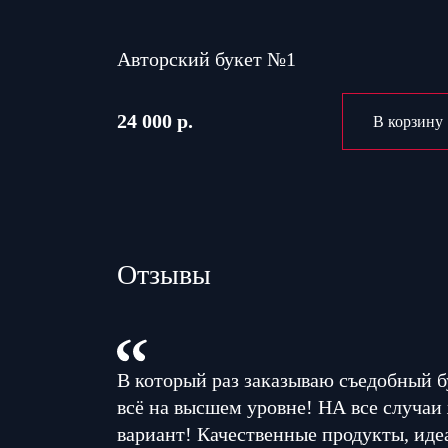
Авторский букет №1
24 000 р.
В корзину
Отзывы
В который раз заказываю съедобный б
всё на высшем уровне! НА все случаи
вариант! Качественные продукты, иде