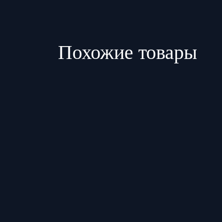
Похожие товары