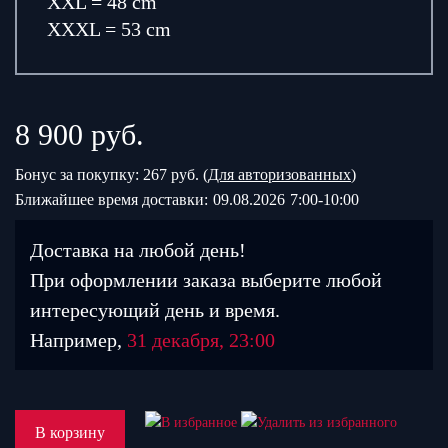
XXL = 48 cm
XXXL = 53 cm
8 900
руб.
Бонус за покупку: 267 руб. (
Для авторизованных
)
Ближайшее время доставки:
09.08.2026
7:00-10:00
Доставка на любой день!
При оформлении заказа выберите любой
интересующий день и время.
Например,
31 декабря, 23:00
В корзину