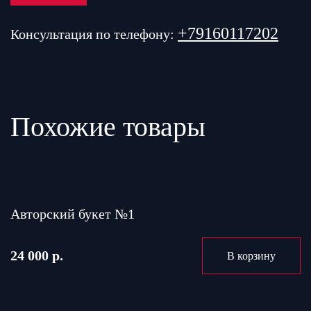
+79160117202
Консультация по телефону:
Похожие товары
Авторский букет №1
24 000 р.
В корзину