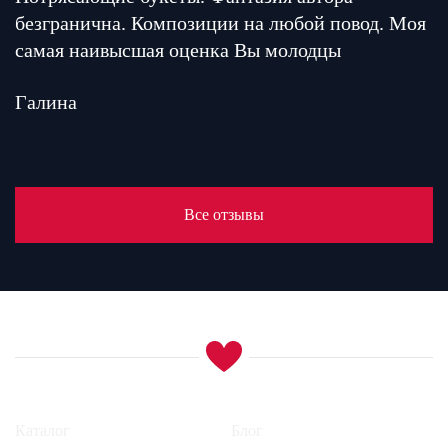
безгранична. Композиции на любой повод. Моя
самая наивысшая оценка Вы молодцы
Галина
Все отзывы
Каталог
Блог