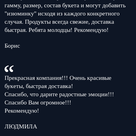
гамму, размер, состав букета и могут добавить
"изюминку" исходя из каждого конкретного
случая. Продукты всегда свежие, доставка
быстрая. Ребята молодцы! Рекомендую!
Борис
Прекрасная компания!!! Очень красивые
букеты, быстрая доставка!
Спасибо, что дарите радостные эмоции!!!
Спасибо Вам огромное!!!
Рекомендую!
ЛЮДМИЛА