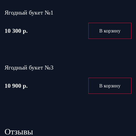
Ягодный букет №1
10 300 р.
В корзину
Ягодный букет №3
10 900 р.
В корзину
Отзывы