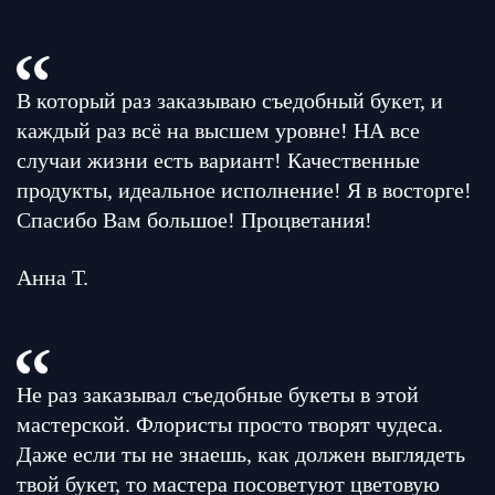
В который раз заказываю съедобный букет, и
каждый раз всё на высшем уровне! НА все
случаи жизни есть вариант! Качественные
продукты, идеальное исполнение! Я в восторге!
Спасибо Вам большое! Процветания!
Анна Т.
Не раз заказывал съедобные букеты в этой
мастерской. Флористы просто творят чудеса.
Даже если ты не знаешь, как должен выглядеть
твой букет, то мастера посоветуют цветовую