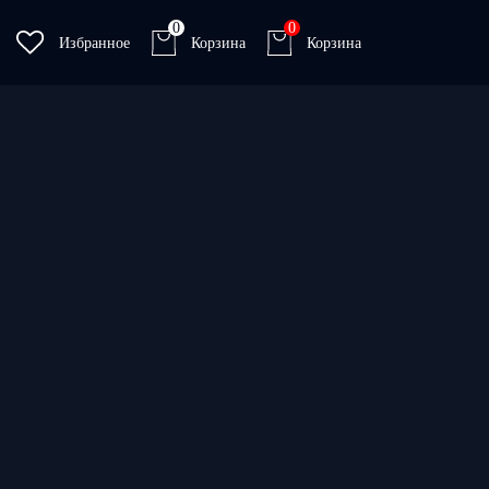
0
0
Избранное
Корзина
Корзина