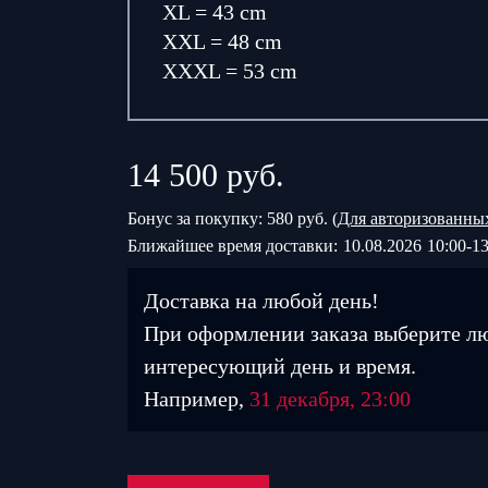
XL = 43 cm
XXL = 48 cm
XXXL = 53 cm
14 500
руб.
Бонус за покупку: 580 руб. (
Для авторизованны
Ближайшее время доставки:
10.08.2026
10:00-13
Доставка на любой день!
При оформлении заказа выберите л
интересующий день и время.
Например,
31 декабря, 23:00