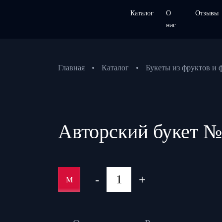
Каталог
О
Отзывы
нас
Главная
Каталог
Букеты из фруктов и 
Авторский букет 
-
+
M