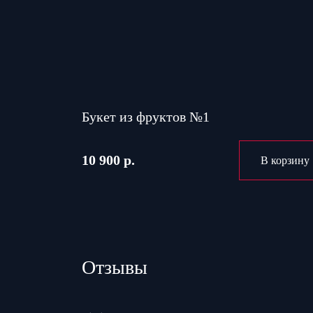
Букет из фруктов №1
10 900 р.
В корзину
Отзывы