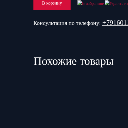
В корзину
+791601
Консультация по телефону:
Похожие товары