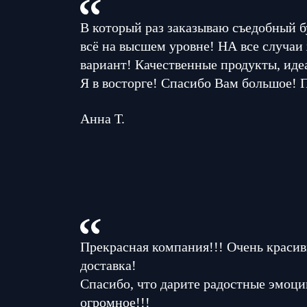
В который раз заказываю съедобный б
всё на высшем уровне! НА все случаи
вариант! Качественные продукты, иде
Я в восторге! Спасибо Вам большое! 
Анна Т.
Прекрасная компания!!! Очень красив
доставка!
Спасибо, что дарите радостные эмоци
огромное!!!