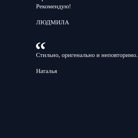
Рекомендую!
ЛЮДМИЛА
Стильно, оригенально и неповторимо.
Наталья