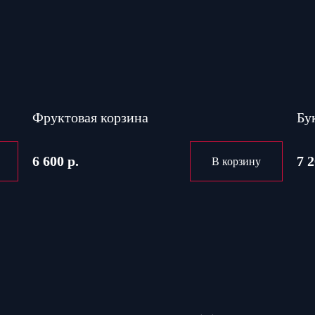
Фруктовая корзина
Бу
6 600 р.
7 2
В корзину