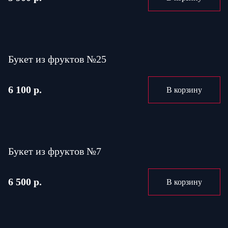
Букет из фруктов №25
6 100 р.
В корзину
Букет из фруктов №7
6 500 р.
В корзину