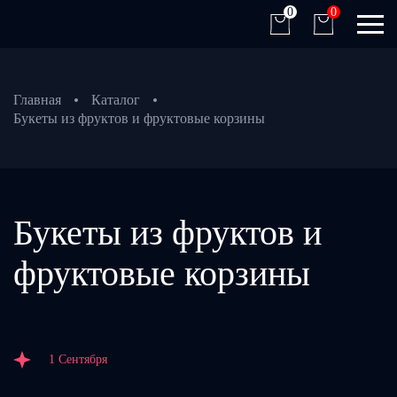
0
0
Главная
Каталог
Букеты из фруктов и фруктовые корзины
Букеты из фруктов и
фруктовые корзины
1 Сентября