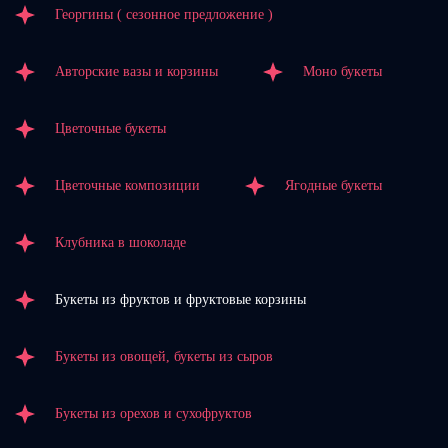
Георгины ( сезонное предложение )
Авторские вазы и корзины
Моно букеты
Цветочные букеты
Цветочные композиции
Ягодные букеты
Клубника в шоколаде
Букеты из фруктов и фруктовые корзины
Букеты из овощей, букеты из сыров
Букеты из орехов и сухофруктов