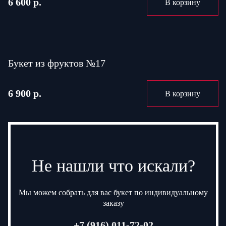
6 600 р.
В корзину
Букет из фруктов №17
6 900 р.
В корзину
Не нашли что искали?
Мы можем собрать для вас букет по индивидуальному
заказу
+7 (916) 011-72-02