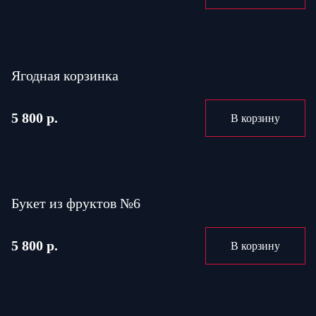
Ягодная корзинка
5 800 р.
В корзину
Букет из фруктов №6
5 800 р.
В корзину