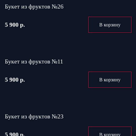
Букет из фруктов №26
5 900 р.
В корзину
Букет из фруктов №11
5 900 р.
В корзину
Букет из фруктов №23
5 900 р.
В корзину