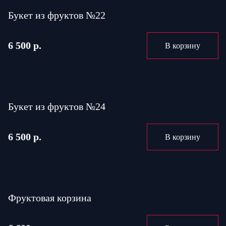
Букет из фруктов №22
6 500 р.
В корзину
Букет из фруктов №24
6 500 р.
В корзину
Фруктовая корзина