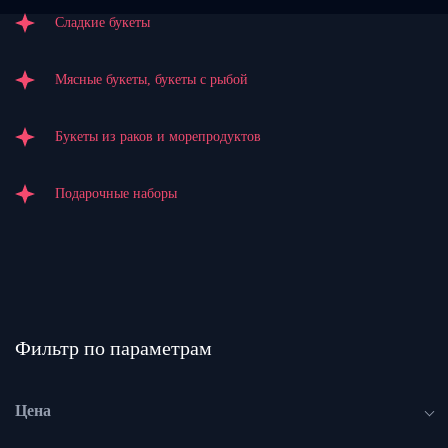
Сладкие букеты
Мясные букеты, букеты с рыбой
Букеты из раков и морепродуктов
Подарочные наборы
Фильтр по параметрам
Цена