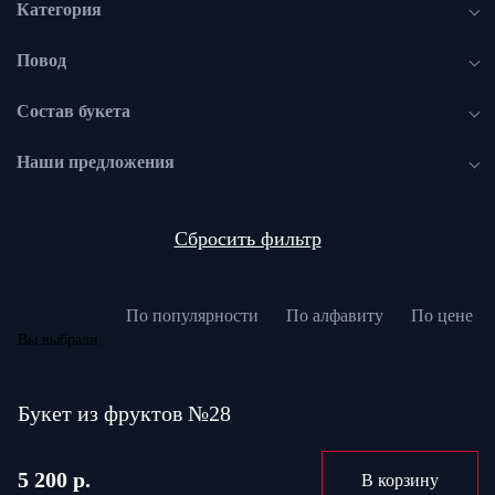
Категория
Повод
Состав букета
Наши предложения
Сбросить фильтр
По популярности
По алфавиту
По цене
Вы выбрали:
Букет из фруктов №28
5 200 р.
В корзину