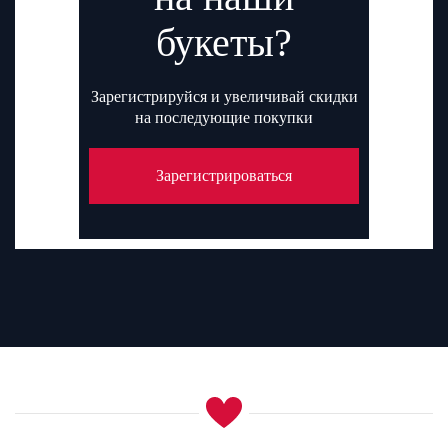
букеты?
Зарегистрируйся и увеличивай скидки
на последующие покупки
Зарегистрироваться