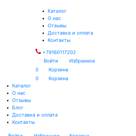
Каталог
О нас
Отзывы
Доставка и оплата
Контакты
+79160117202
Войти
Избранное
0
Корзина
0
Корзина
Каталог
О нас
Отзывы
Блог
Доставка и оплата
Контакты
Войти
Избранное
Корзина