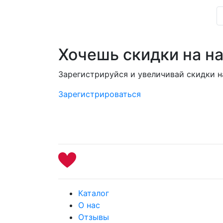
Хочешь скидки на н
Зарегистрируйся и увеличивай скидки 
Зарегистрироваться
Каталог
О нас
Отзывы