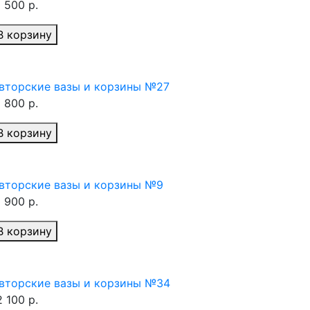
1 500 р.
В корзину
вторские вазы и корзины №27
1 800 р.
В корзину
вторские вазы и корзины №9
1 900 р.
В корзину
вторские вазы и корзины №34
2 100 р.