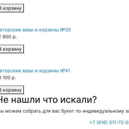
В корзину
вторские вазы и корзины №30
2 900 р.
В корзину
вторские вазы и корзины №41
3 100 р.
В корзину
Не нашли что искали?
ы можем собрать для вас букет по индивидуальному з
+7 (916) 011-72-0