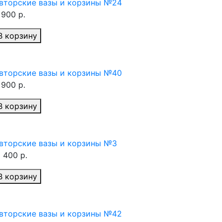
вторские вазы и корзины №24
 900 р.
В корзину
вторские вазы и корзины №40
 900 р.
В корзину
вторские вазы и корзины №3
1 400 р.
В корзину
вторские вазы и корзины №42