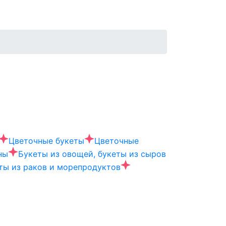
Цветочные букеты
Цветочные
ны
Букеты из овощей, букеты из сыров
ты из раков и морепродуктов