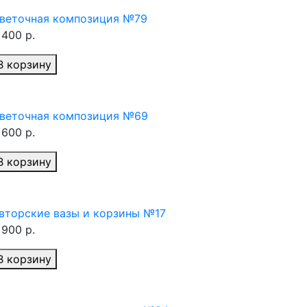
веточная композиция №79
 400 р.
В корзину
веточная композиция №69
 600 р.
В корзину
вторские вазы и корзины №17
 900 р.
В корзину