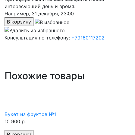
интересующий день и время.
Например,
31 декабря, 23:00
В корзину
Консультация по телефону:
+79160117202
Похожие товары
Букет из фруктов №1
10 900 р.
В корзину