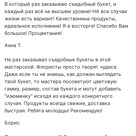
В который раз заказываю съедобный букет, и
каждый раз всё на высшем уровне! НА все случаи
жизни есть вариант! Качественные продукты,
идеальное исполнение! Я в восторге! Спасибо Вам
большое! Процветания!
Анна Т.
Не раз заказывал съедобные букеты в этой
мастерской. Флористы просто творят чудеса.
Даже если ты не знаешь, как должен выглядеть
твой букет, то мастера посоветуют цветовую
гамму, размер, состав букета и могут добавить
"изюминку" исходя из каждого конкретного
случая. Продукты всегда свежие, доставка
быстрая. Ребята молодцы! Рекомендую!
Борис