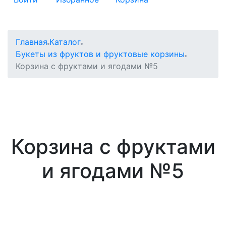
Главная
Каталог
Букеты из фруктов и фруктовые корзины
Корзина с фруктами и ягодами №5
Корзина с фруктами
и ягодами №5