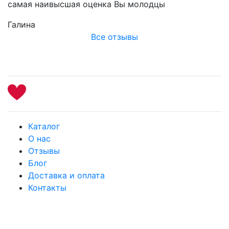
самая наивысшая оценка Вы молодцы
Галина
Все отзывы
Каталог
О нас
Отзывы
Блог
Доставка и оплата
Контакты