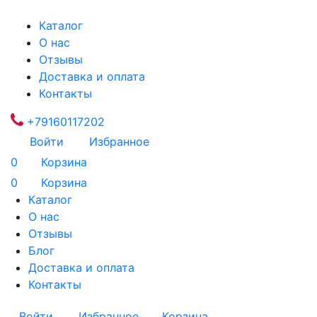
Каталог
О нас
Отзывы
Доставка и оплата
Контакты
+79160117202
Войти
Избранное
0
Корзина
0
Корзина
Каталог
О нас
Отзывы
Блог
Доставка и оплата
Контакты
Войти
Избранное
Корзина