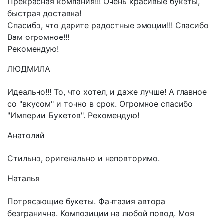
Прекрасная компания!!! Очень красивые букеты,
быстрая доставка!
Спасибо, что дарите радостные эмоции!!! Спасибо
Вам огромное!!!
Рекомендую!
ЛЮДМИЛА
Идеально!!! То, что хотел, и даже лучше! А главное
со "вкусом" и точно в срок. Огромное спасибо
"Империи Букетов". Рекомендую!
Анатолий
Стильно, оригенально и неповторимо.
Наталья
Потрясающие букеты. Фантазия автора
безгранична. Композиции на любой повод. Моя