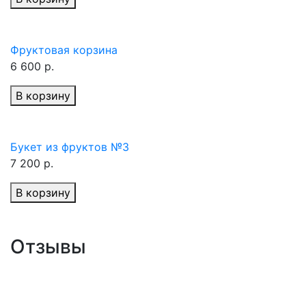
Фруктовая корзина
6 600 р.
В корзину
Букет из фруктов №3
7 200 р.
В корзину
Отзывы