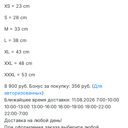
XS = 23 cm
S = 28 cm
M = 33 cm
L = 38 cm
XL = 43 cm
XXL = 48 cm
XXXL = 53 cm
8 900
руб.
Бонус за покупку: 356 руб. (
Для
авторизованных
)
Ближайшее время доставки:
11.08.2026
7:00-10:00
10:00-13:00
13:00-16:00
16:00-19:00
19:00-22:00
22:00-7:00
Доставка на любой день!
При оформлении заказа выберите любой